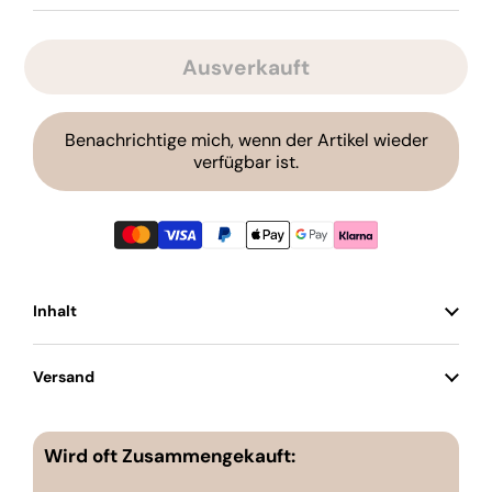
Ausverkauft
Benachrichtige mich, wenn der Artikel wieder
verfügbar ist.
Inhalt
Versand
Wird oft Zusammengekauft: