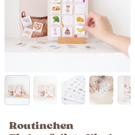
Routinchen