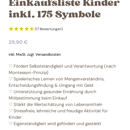
Einkaufsliste Kinder
inkl. 175 Symbole
(17 Bewertungen)
29,90 €
inkl. MwSt. zzgl.
Versandkosten
♡ Fördert Selbstständigkeit und Verantwortung (nach
Montessori-Prinzip)
♡ Spielerisches Lernen von Mengenverständnis,
Entscheidungsfindung & Umgang mit Geld
♡ Unterstützung gesunder Ernährung durch
Mitbestimmung beim Einkauf
♡ Stärkt die Wertschätzung von Lebensmitteln
♡ Stressfreie, lehrreiche und freudige Aktivität für
Kinder
♡ Eigenständigkeit wird gefördert und gestärkt