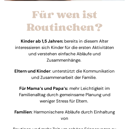
Für wen ist
Routinchen?
Kinder ab 1,5 Jahren:
bereits in diesem Alter
interessieren sich Kinder für die ersten Aktivitäten
und verstehen einfache Abläufe und
Zusammenhänge.
Eltern und Kinder
: unterstützt die Kommunikation
und Zusammenarbeit der Familie.
Für Mama‘s und Papa‘s:
mehr Leichtigkeit im
Familienalltag durch gemeinsame Planung und
weniger Stress für Eltern.
Familien
: Harmonischere Abläufe durch Einhaltung
von